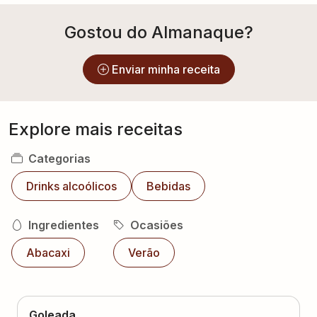
Gostou do Almanaque?
Enviar minha receita
Explore mais receitas
Categorias
Drinks alcoólicos
Bebidas
Ingredientes
Ocasiões
Abacaxi
Verão
Goleada