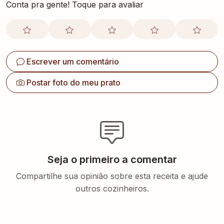
Conta pra gente! Toque para avaliar
Escrever um comentário
Postar foto do meu prato
Seja o primeiro a comentar
Compartilhe sua opinião sobre esta receita e ajude
outros cozinheiros.