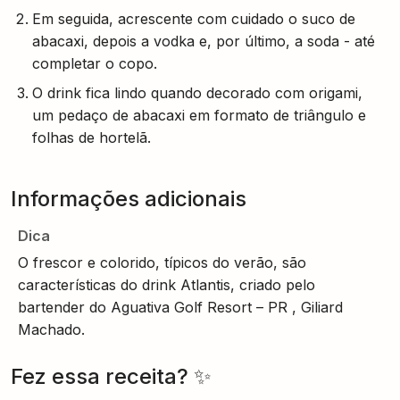
Em seguida, acrescente com cuidado o suco de
abacaxi, depois a vodka e, por último, a soda - até
completar o copo.
O drink fica lindo quando decorado com origami,
um pedaço de abacaxi em formato de triângulo e
folhas de hortelã.
Informações adicionais
Dica
O frescor e colorido, típicos do verão, são
características do drink Atlantis, criado pelo
bartender do Aguativa Golf Resort – PR , Giliard
Machado.
Fez essa receita? ✨