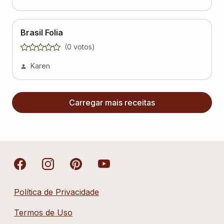
Brasil Folia
(
0
voto
s
)
Karen
Carregar mais receitas
Política de Privacidade
Termos de Uso