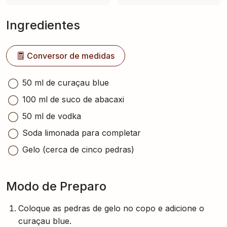
Ingredientes
Conversor de medidas
50 ml de curaçau blue
100 ml de suco de abacaxi
50 ml de vodka
Soda limonada para completar
Gelo (cerca de cinco pedras)
Modo de Preparo
Coloque as pedras de gelo no copo e adicione o
curaçau blue.