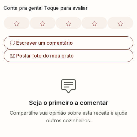
Escrever um comentário
Postar foto do meu prato
Seja o primeiro a comentar
Compartilhe sua opinião sobre esta receita e ajude
outros cozinheiros.
Gostou do Almanaque?