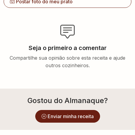
Seja o primeiro a comentar
Compartilhe sua opinião sobre esta receita e ajude
outros cozinheiros.
Gostou do Almanaque?
Enviar minha receita
Explore mais receitas