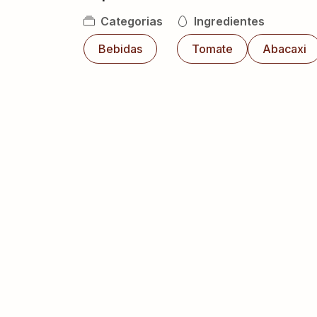
Categorias
Ingredientes
Bebidas
Tomate
Abacaxi