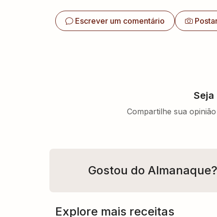
Escrever um comentário
Posta
Seja
Compartilhe sua opinião 
Gostou do Almanaque
Explore mais receitas