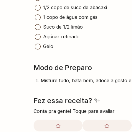
1/2 copo de suco de abacaxi
1 copo de água com gás
Suco de 1/2 limão
Açúcar refinado
Gelo
Modo de Preparo
Misture tudo, bata bem, adoce a gosto e 
Fez essa receita? ✨
Conta pra gente! Toque para avaliar