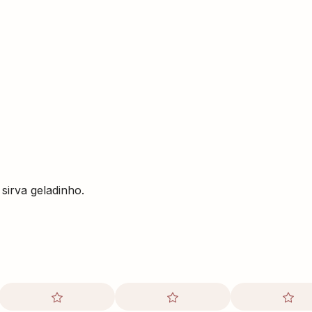
sirva geladinho.