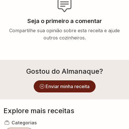
Seja o primeiro a comentar
Compartilhe sua opinião sobre esta receita e ajude
outros cozinheiros.
Gostou do Almanaque?
Enviar minha receita
Explore mais receitas
Categorias