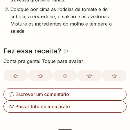
Coloque por cima as rodelas de tomate e de
cebola, a erva-doce, o salsão e as azeitonas.
Misture os ingredientes do molho e tempere a
salada.
Fez essa receita? ✨
Conta pra gente! Toque para avaliar
Escrever um comentário
Postar foto do meu prato