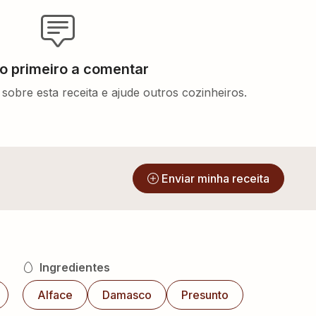
 o primeiro a comentar
sobre esta receita e ajude outros cozinheiros.
?
Enviar minha receita
Ingredientes
Alface
Damasco
Presunto