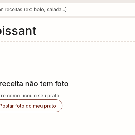
issant
receita não tem foto
re como ficou o seu prato
Postar foto do meu prato