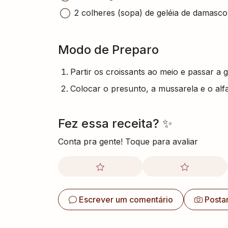
2 colheres (sopa) de geléia de damasco
Modo de Preparo
Partir os croissants ao meio e passar a 
Colocar o presunto, a mussarela e o alf
Fez essa receita? ✨
Conta pra gente! Toque para avaliar
Escrever um comentário
Posta