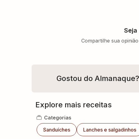
Seja
Compartilhe sua opinião 
Gostou do Almanaque
Explore mais receitas
Categorias
Sanduíches
Lanches e salgadinhos