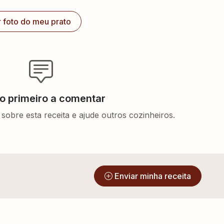
r foto do meu prato
 o primeiro a comentar
sobre esta receita e ajude outros cozinheiros.
?
Enviar minha receita