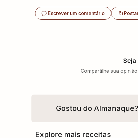
Escrever um comentário
Posta
Seja
Compartilhe sua opinião 
Gostou do Almanaque
Explore mais receitas