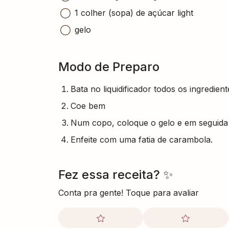
1 colher (sopa) de açúcar light
gelo
Modo de Preparo
Bata no liquidificador todos os ingredien
Coe bem
Num copo, coloque o gelo e em seguida
Enfeite com uma fatia de carambola.
Fez essa receita? ✨
Conta pra gente! Toque para avaliar