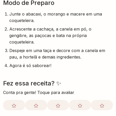
Modo de Preparo
Junte o abacaxi, o morango e macere em uma
coqueteleira.
Acrescente a cachaça, a canela em pó, o
gengibre, as paçocas e bata na própria
coqueteleira.
Despeje em uma taça e decore com a canela em
pau, a hortelã e demais ingredientes.
Agora é só saborear!
Fez essa receita? ✨
Conta pra gente! Toque para avaliar