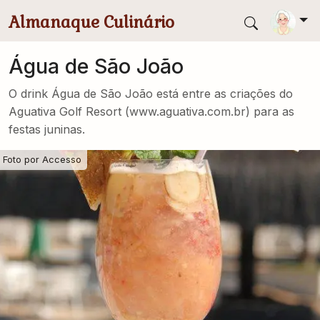
Pular para conteúdo principal
Almanaque Culinário
Água de São João
O drink Água de São João está entre as criações do
Aguativa Golf Resort (www.aguativa.com.br) para as
festas juninas.
Foto por
Accesso