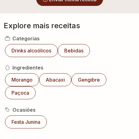
Explore mais receitas
Categorias
Drinks alcoólicos
Bebidas
Ingredientes
Morango
Abacaxi
Gengibre
Paçoca
Ocasiões
Festa Junina