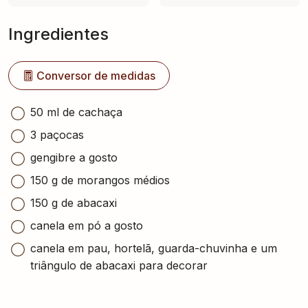
Ingredientes
Conversor de medidas
50 ml de cachaça
3 paçocas
gengibre a gosto
150 g de morangos médios
150 g de abacaxi
canela em pó a gosto
canela em pau, hortelã, guarda-chuvinha e um
triângulo de abacaxi para decorar