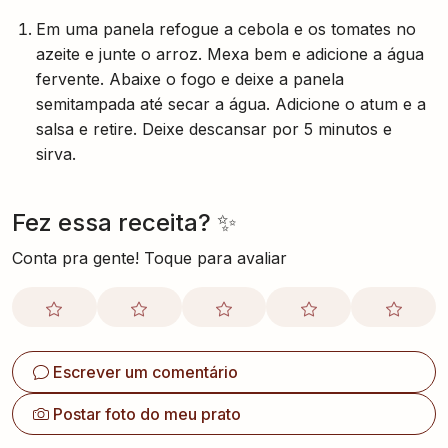
Em uma panela refogue a cebola e os tomates no
azeite e junte o arroz. Mexa bem e adicione a água
fervente. Abaixe o fogo e deixe a panela
semitampada até secar a água. Adicione o atum e a
salsa e retire. Deixe descansar por 5 minutos e
sirva.
Fez essa receita? ✨
Conta pra gente! Toque para avaliar
Escrever um comentário
Postar foto do meu prato