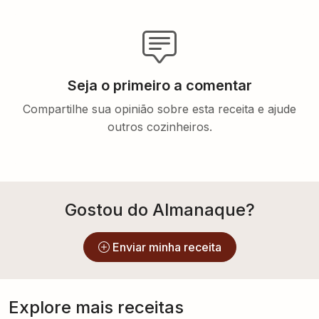
Seja o primeiro a comentar
Compartilhe sua opinião sobre esta receita e ajude
outros cozinheiros.
Gostou do Almanaque?
Enviar minha receita
Explore mais receitas