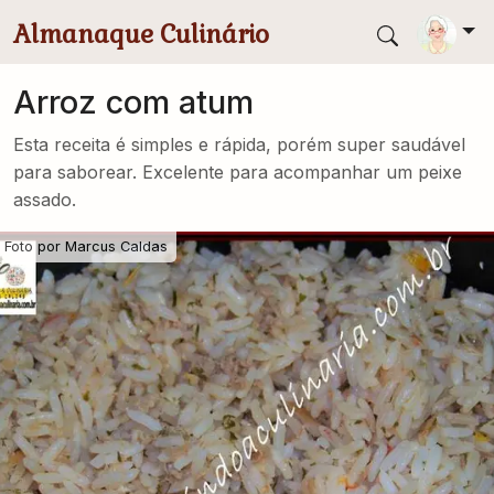
Pular para conteúdo principal
Almanaque Culinário
Arroz com atum
Esta receita é simples e rápida, porém super saudável
para saborear. Excelente para acompanhar um peixe
assado.
Foto por
Marcus Caldas