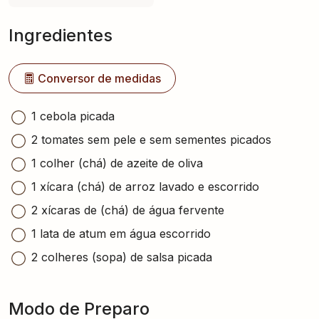
Ingredientes
Conversor de medidas
1 cebola picada
2 tomates sem pele e sem sementes picados
1 colher (chá) de azeite de oliva
1 xícara (chá) de arroz lavado e escorrido
2 xícaras de (chá) de água fervente
1 lata de atum em água escorrido
2 colheres (sopa) de salsa picada
Modo de Preparo