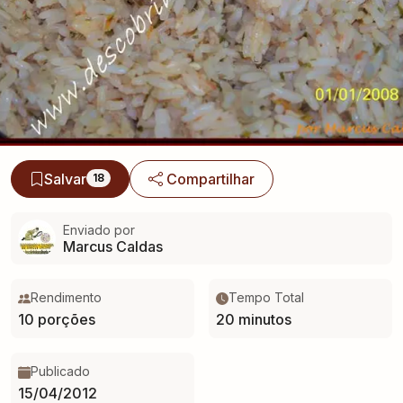
Salvar
Compartilhar
18
Enviado por
Marcus Caldas
Rendimento
Tempo Total
10 porções
20 minutos
Publicado
15/04/2012