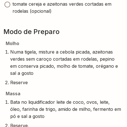
tomate cereja e azeitonas verdes cortadas em
rodelas (opcional)
Modo de Preparo
Molho
Numa tigela, misture a cebola picada, azeitonas
verdes sem caroço cortadas em rodelas, pepino
em conserva picado, molho de tomate, orégano e
sal a gosto
Reserve
Massa
Bata no liquidificador leite de coco, ovos, leite,
óleo, farinha de trigo, amido de milho, fermento em
pó e sal a gosto
Reserve.