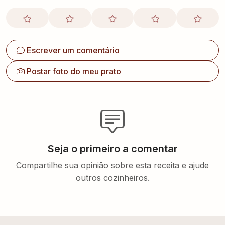
Escrever um comentário
Postar foto do meu prato
Seja o primeiro a comentar
Compartilhe sua opinião sobre esta receita e ajude
outros cozinheiros.