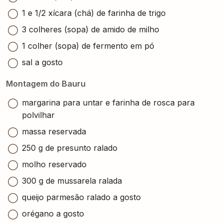
1 e 1/2 xícara (chá) de farinha de trigo
3 colheres (sopa) de amido de milho
1 colher (sopa) de fermento em pó
sal a gosto
Montagem do Bauru
margarina para untar e farinha de rosca para
polvilhar
massa reservada
250 g de presunto ralado
molho reservado
300 g de mussarela ralada
queijo parmesão ralado a gosto
orégano a gosto