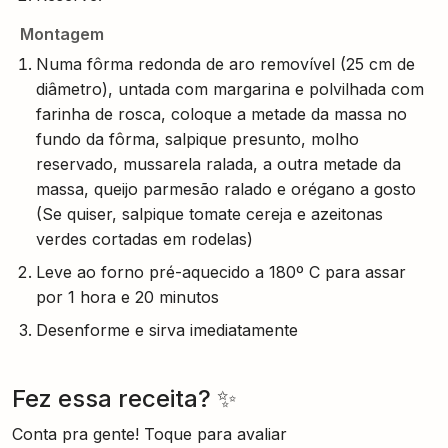
Montagem
Numa fôrma redonda de aro removível (25 cm de
diâmetro), untada com margarina e polvilhada com
farinha de rosca, coloque a metade da massa no
fundo da fôrma, salpique presunto, molho
reservado, mussarela ralada, a outra metade da
massa, queijo parmesão ralado e orégano a gosto
(Se quiser, salpique tomate cereja e azeitonas
verdes cortadas em rodelas)
Leve ao forno pré-aquecido a 180º C para assar
por 1 hora e 20 minutos
Desenforme e sirva imediatamente
Fez essa receita? ✨
Conta pra gente! Toque para avaliar