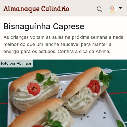
Pular para conteúdo principal
Almanaque Culinário
Bisnaguinha Caprese
As crianças voltam às aulas na próxima semana e nada
melhor do que um lanche saudável para manter a
energia para os estudos. Confira a dica da Abima.
Foto por
Abimapi