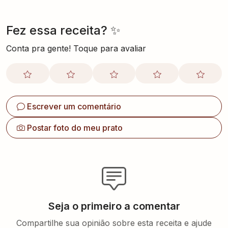
Fez essa receita? ✨
Conta pra gente! Toque para avaliar
Escrever um comentário
Postar foto do meu prato
Seja o primeiro a comentar
Compartilhe sua opinião sobre esta receita e ajude