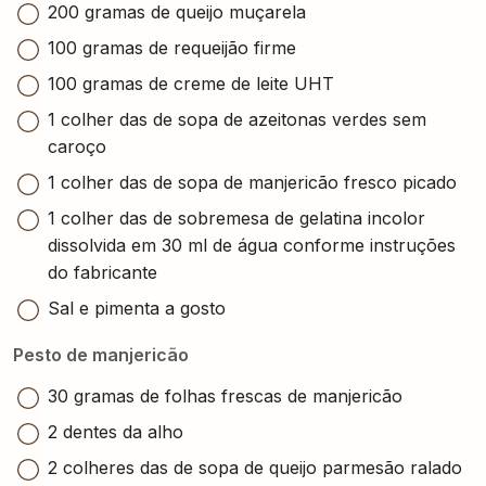
200 gramas de queijo muçarela
100 gramas de requeijão firme
100 gramas de creme de leite UHT
1 colher das de sopa de azeitonas verdes sem
caroço
1 colher das de sopa de manjericão fresco picado
1 colher das de sobremesa de gelatina incolor
dissolvida em 30 ml de água conforme instruções
do fabricante
Sal e pimenta a gosto
Pesto de manjericão
30 gramas de folhas frescas de manjericão
2 dentes da alho
2 colheres das de sopa de queijo parmesão ralado