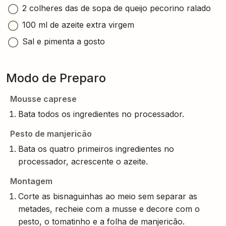
2 colheres das de sopa de queijo pecorino ralado
100 ml de azeite extra virgem
Sal e pimenta a gosto
Modo de Preparo
Mousse caprese
Bata todos os ingredientes no processador.
Pesto de manjericão
Bata os quatro primeiros ingredientes no
processador, acrescente o azeite.
Montagem
Corte as bisnaguinhas ao meio sem separar as
metades, recheie com a musse e decore com o
pesto, o tomatinho e a folha de manjericão.