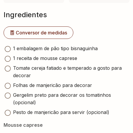
Ingredientes
Conversor de medidas
1 embalagem de pão tipo bisnaguinha
1 receita de mousse caprese
Tomate cereja fatiado e temperado a gosto para
decorar
Folhas de manjericão para decorar
Gergelim preto para decorar os tomatinhos
(opcional)
Pesto de manjericão para servir (opcional)
Mousse caprese