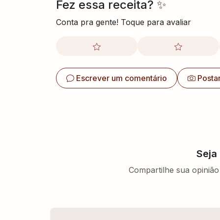
Fez essa receita? ✨
Conta pra gente! Toque para avaliar
Escrever um comentário
Posta
Seja
Compartilhe sua opinião 