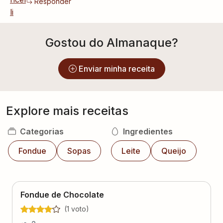
Responder
Gostou do Almanaque?
Enviar minha receita
Explore mais receitas
Categorias
Ingredientes
Fondue
Sopas
Leite
Queijo
Fondue de Chocolate
(
1
voto
)