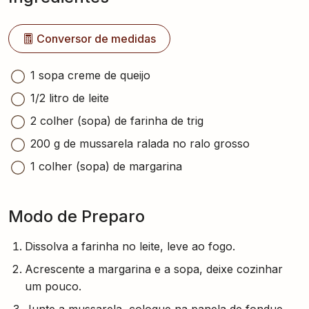
Conversor de medidas
1 sopa creme de queijo
1/2 litro de leite
2 colher (sopa) de farinha de trig
200 g de mussarela ralada no ralo grosso
1 colher (sopa) de margarina
Modo de Preparo
Dissolva a farinha no leite, leve ao fogo.
Acrescente a margarina e a sopa, deixe cozinhar
um pouco.