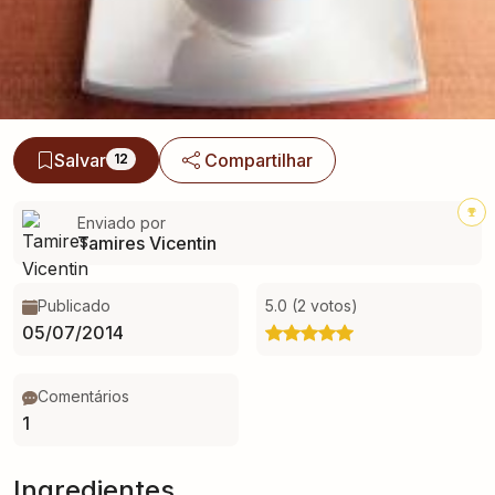
Salvar
Compartilhar
12
Enviado por
Tamires Vicentin
Publicado
5.0 (2 votos)
05/07/2014
Comentários
1
Ingredientes