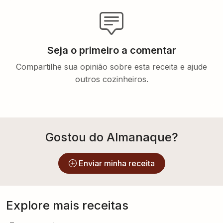
Seja o primeiro a comentar
Compartilhe sua opinião sobre esta receita e ajude
outros cozinheiros.
Gostou do Almanaque?
Enviar minha receita
Explore mais receitas