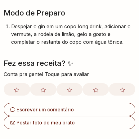
Modo de Preparo
Despejar o gin em um copo long drink, adicionar o
vermute, a rodela de limão, gelo a gosto e
completar o restante do copo com água tônica.
Fez essa receita? ✨
Conta pra gente! Toque para avaliar
Escrever um comentário
Postar foto do meu prato