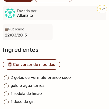
x2
Enviado por
Allanzito
Publicado
22/03/2015
Ingredientes
Conversor de medidas
2 gotas de vermute branco seco
gelo e água tônica
1 rodela de limão
1 dose de gin