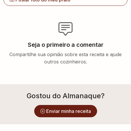
Seja o primeiro a comentar
Compartilhe sua opinião sobre esta receita e ajude
outros cozinheiros.
Gostou do Almanaque?
Enviar minha receita