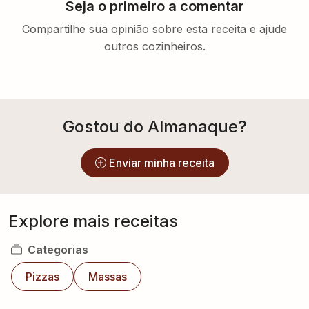
Seja o primeiro a comentar
Compartilhe sua opinião sobre esta receita e ajude
outros cozinheiros.
Gostou do Almanaque?
Enviar minha receita
Explore mais receitas
Categorias
Pizzas
Massas