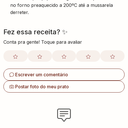
no forno preaquecido a 200ºC até a mussarela
derreter.
Fez essa receita? ✨
Conta pra gente! Toque para avaliar
Escrever um comentário
Postar foto do meu prato