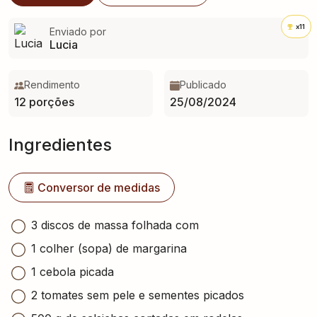
x11
Enviado por
Lucia
Rendimento
Publicado
12 porções
25/08/2024
Ingredientes
Conversor de medidas
3 discos de massa folhada com
1 colher (sopa) de margarina
1 cebola picada
2 tomates sem pele e sementes picados