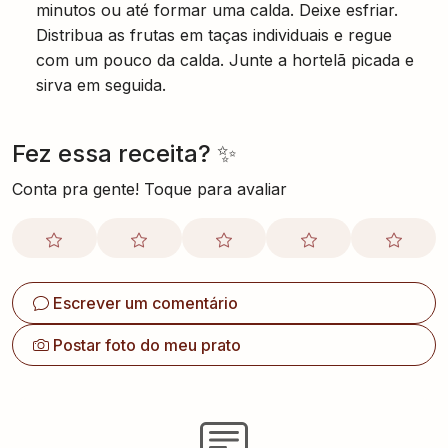
minutos ou até formar uma calda. Deixe esfriar.
Distribua as frutas em taças individuais e regue
com um pouco da calda. Junte a hortelã picada e
sirva em seguida.
Fez essa receita? ✨
Conta pra gente! Toque para avaliar
Escrever um comentário
Postar foto do meu prato