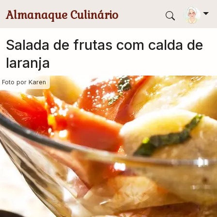
Pular para conteúdo principal
Almanaque Culinário
Salada de frutas com calda de
laranja
Foto por
Karen