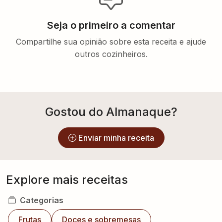
Seja o primeiro a comentar
Compartilhe sua opinião sobre esta receita e ajude
outros cozinheiros.
Gostou do Almanaque?
Enviar minha receita
Explore mais receitas
Categorias
Frutas
Doces e sobremesas