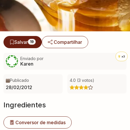
Salvar
Compartilhar
19
x3
Enviado por
Karen
Publicado
4.0 (3 votos)
28/02/2012
Ingredientes
Conversor de medidas