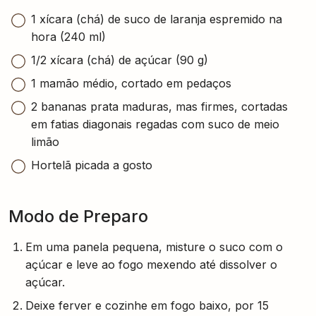
1 xícara (chá) de suco de laranja espremido na
hora (240 ml)
1/2 xícara (chá) de açúcar (90 g)
1 mamão médio, cortado em pedaços
2 bananas prata maduras, mas firmes, cortadas
em fatias diagonais regadas com suco de meio
limão
Hortelã picada a gosto
Modo de Preparo
Em uma panela pequena, misture o suco com o
açúcar e leve ao fogo mexendo até dissolver o
açúcar.
Deixe ferver e cozinhe em fogo baixo, por 15