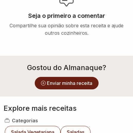
Seja o primeiro a comentar
Compartilhe sua opinião sobre esta receita e ajude
outros cozinheiros.
Gostou do Almanaque?
Enviar minha receita
Explore mais receitas
Categorias
Salada Vegetariana
Saladas