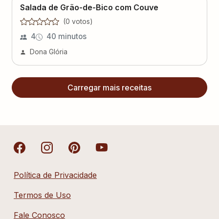
Salada de Grão-de-Bico com Couve
(
0
voto
s
)
4
40 minutos
Dona Glória
Carregar mais receitas
Política de Privacidade
Termos de Uso
Fale Conosco