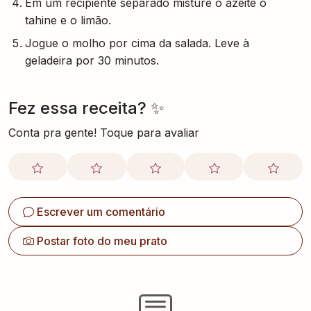
Em um recipiente separado misture o azeite o
tahine e o limão.
Jogue o molho por cima da salada. Leve à
geladeira por 30 minutos.
Fez essa receita? ✨
Conta pra gente! Toque para avaliar
Escrever um comentário
Postar foto do meu prato