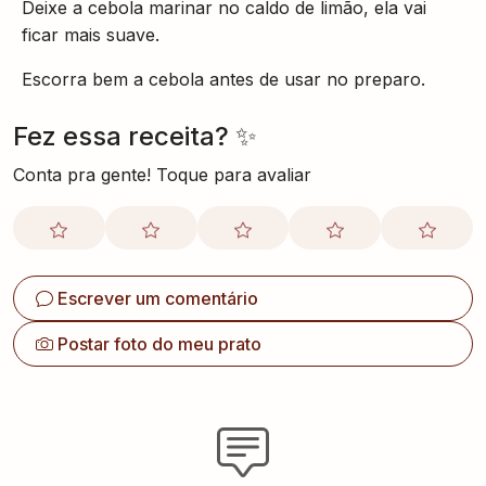
Deixe a cebola marinar no caldo de limão, ela vai
ficar mais suave.
Escorra bem a cebola antes de usar no preparo.
Fez essa receita? ✨
Conta pra gente! Toque para avaliar
Escrever um comentário
Postar foto do meu prato