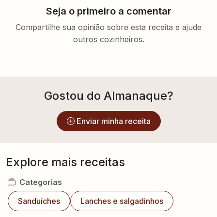
Seja o primeiro a comentar
Compartilhe sua opinião sobre esta receita e ajude
outros cozinheiros.
Gostou do Almanaque?
Enviar minha receita
Explore mais receitas
Categorias
Sanduíches
Lanches e salgadinhos