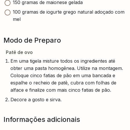
150 gramas de maionese gelada
100 gramas de iogurte grego natural adoçado com
mel
Modo de Preparo
Patê de ovo
Em uma tigela misture todos os ingredientes até
obter uma pasta homogênea. Utilize na montagem.
Coloque cinco fatias de pão em uma bancada e
espalhe o recheio de patê, cubra com folhas de
alface e finalize com mais cinco fatias de pão.
Decore a gosto e sirva.
Informações adicionais