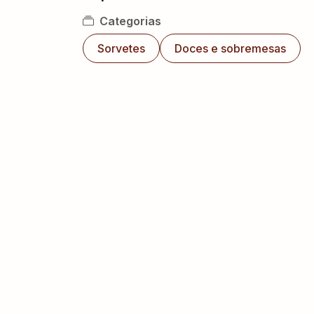
Categorias
Sorvetes
Doces e sobremesas