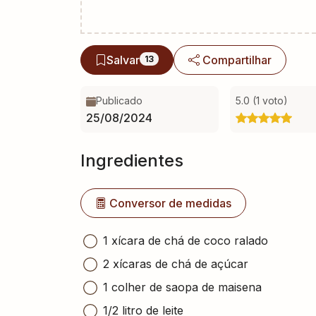
Salvar
Compartilhar
13
Publicado
5.0 (1 voto)
25/08/2024
Ingredientes
Conversor de medidas
1 xícara de chá de coco ralado
2 xícaras de chá de açúcar
1 colher de saopa de maisena
1/2 litro de leite