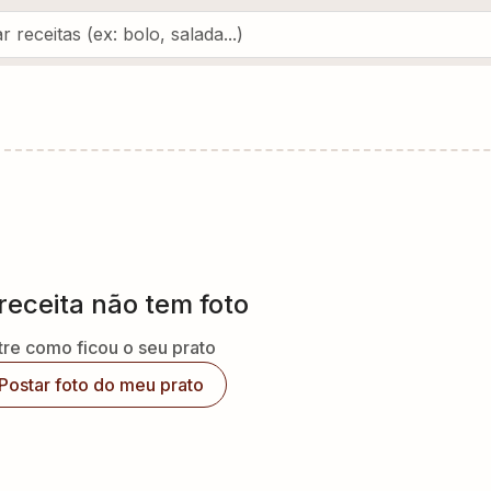
receita não tem foto
re como ficou o seu prato
Postar foto do meu prato