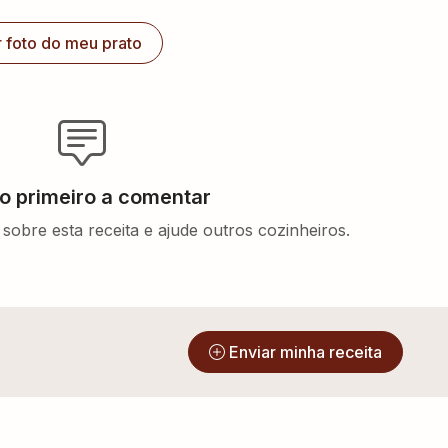
r foto do meu prato
 o primeiro a comentar
sobre esta receita e ajude outros cozinheiros.
?
Enviar minha receita