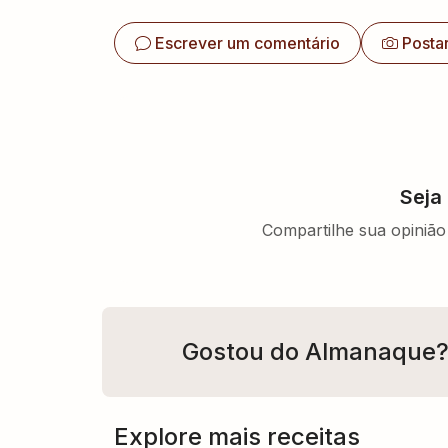
Escrever um comentário
Posta
Seja
Compartilhe sua opinião 
Gostou do Almanaque
Explore mais receitas