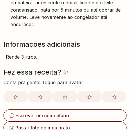
condensado, bata por 5 minutos ou até dobrar de
volume. Leve novamente ao congelador até
endurecer.
Informações adicionais
Rende 3 litros.
Fez essa receita? ✨
Conta pra gente! Toque para avaliar
Escrever um comentário
Postar foto do meu prato