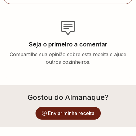
Seja o primeiro a comentar
Compartilhe sua opinião sobre esta receita e ajude
outros cozinheiros.
Gostou do Almanaque?
Enviar minha receita
Explore mais receitas