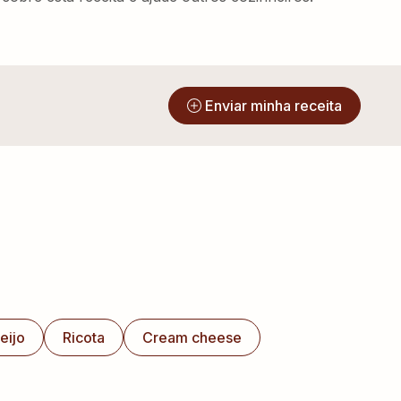
?
Enviar minha receita
eijo
Ricota
Cream cheese