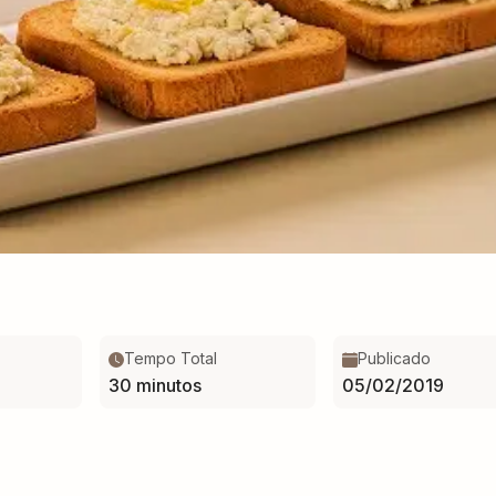
Tempo Total
Publicado
30 minutos
05/02/2019