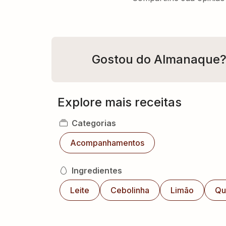
Gostou do Almanaque
Explore mais receitas
Categorias
Acompanhamentos
Ingredientes
Leite
Cebolinha
Limão
Qu