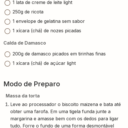
1 lata de creme de leite light
250g de ricota
1 envelope de gelatina sem sabor
1 xícara (chá) de nozes picadas
Calda de Damasco
200g de damasco picados em tirinhas finas
1 xícara (chá) de açúcar light
Modo de Preparo
Massa da torta
Leve ao processador o biscoito maizena e bata até
obter uma farofa. Em uma tigela funda junte a
margarina e amasse bem com os dedos para ligar
tudo. Forre o fundo de uma forma desmontável