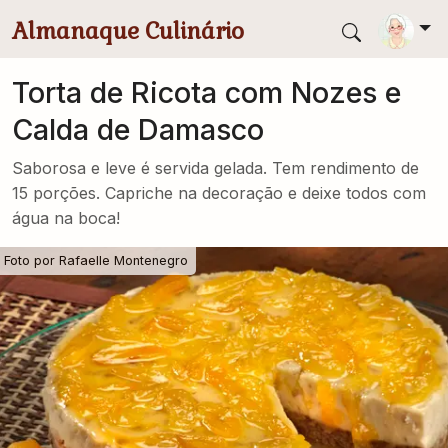
Pular para conteúdo principal
Almanaque Culinário
Torta de Ricota com Nozes e
Calda de Damasco
Saborosa e leve é servida gelada. Tem rendimento de
15 porções. Capriche na decoração e deixe todos com
água na boca!
Foto por
Rafaelle Montenegro