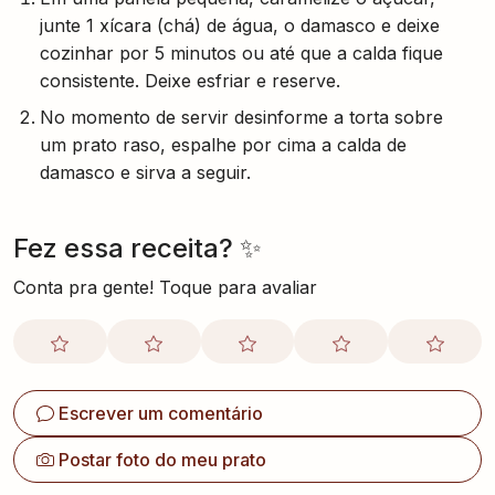
junte 1 xícara (chá) de água, o damasco e deixe
cozinhar por 5 minutos ou até que a calda fique
consistente. Deixe esfriar e reserve.
No momento de servir desinforme a torta sobre
um prato raso, espalhe por cima a calda de
damasco e sirva a seguir.
Fez essa receita? ✨
Conta pra gente! Toque para avaliar
Escrever um comentário
Postar foto do meu prato