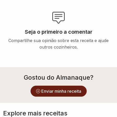
Seja o primeiro a comentar
Compartilhe sua opinião sobre esta receita e ajude
outros cozinheiros.
Gostou do Almanaque?
Enviar minha receita
Explore mais receitas