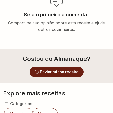
Seja o primeiro a comentar
Compartilhe sua opinião sobre esta receita e ajude
outros cozinheiros.
Gostou do Almanaque?
Enviar minha receita
Explore mais receitas
Categorias