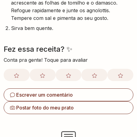
acrescente as folhas de tomilho e o damasco.
Refogue rapidamente e junte os agnolottis.
Tempere com sal e pimenta ao seu gosto.
Sirva bem quente.
Fez essa receita? ✨
Conta pra gente! Toque para avaliar
Escrever um comentário
Postar foto do meu prato