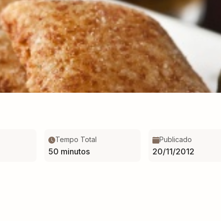
Tempo Total
Publicado
50 minutos
20/11/2012