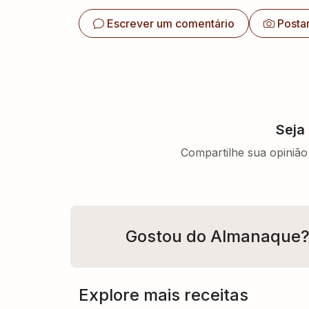
Escrever um comentário
Posta
Seja
Compartilhe sua opinião 
Gostou do Almanaque
Explore mais receitas