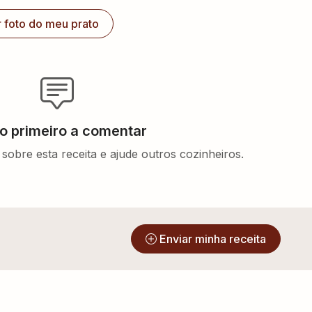
r foto do meu prato
 o primeiro a comentar
sobre esta receita e ajude outros cozinheiros.
?
Enviar minha receita