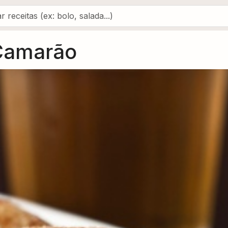
Camarão