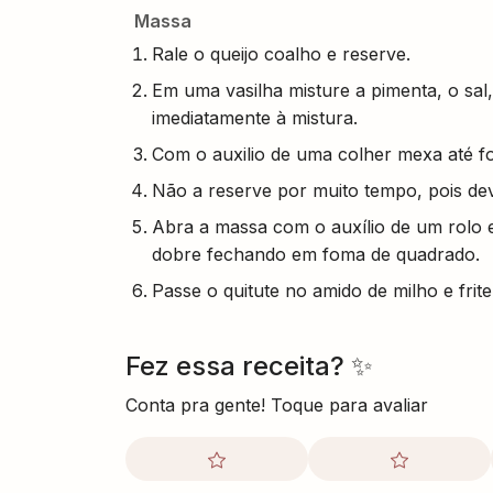
Massa
Rale o queijo coalho e reserve.
Em uma vasilha misture a pimenta, o sal,
imediatamente à mistura.
Com o auxilio de uma colher mexa até
Não a reserve por muito tempo, pois de
Abra a massa com o auxílio de um rolo 
dobre fechando em foma de quadrado.
Passe o quitute no amido de milho e frit
Fez essa receita? ✨
Conta pra gente! Toque para avaliar