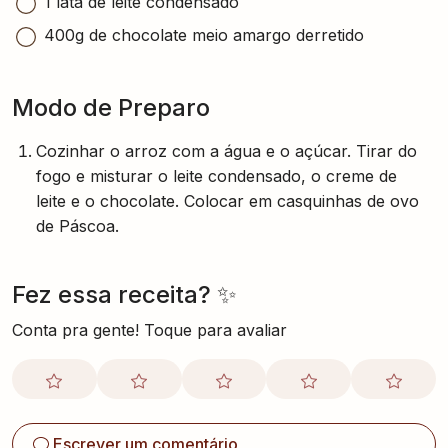
1 lata de leite condensado
400g de chocolate meio amargo derretido
Modo de Preparo
Cozinhar o arroz com a água e o açúcar. Tirar do
fogo e misturar o leite condensado, o creme de
leite e o chocolate. Colocar em casquinhas de ovo
de Páscoa.
Fez essa receita? ✨
Conta pra gente! Toque para avaliar
Escrever um comentário