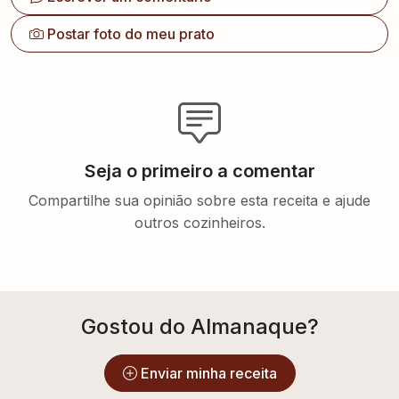
Postar foto do meu prato
Seja o primeiro a comentar
Compartilhe sua opinião sobre esta receita e ajude
outros cozinheiros.
Gostou do Almanaque?
Enviar minha receita