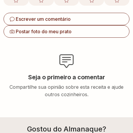
Escrever um comentário
Postar foto do meu prato
Seja o primeiro a comentar
Compartilhe sua opinião sobre esta receita e ajude
outros cozinheiros.
Gostou do Almanaque?