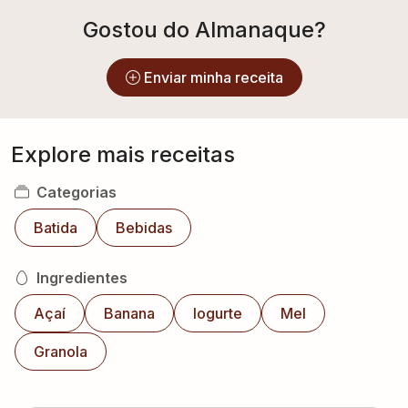
Gostou do Almanaque?
Enviar minha receita
Explore mais receitas
Categorias
Batida
Bebidas
Ingredientes
Açaí
Banana
Iogurte
Mel
Granola