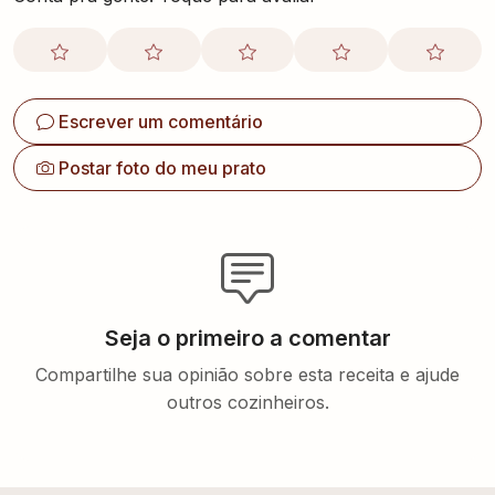
Escrever um comentário
Postar foto do meu prato
Seja o primeiro a comentar
Compartilhe sua opinião sobre esta receita e ajude
outros cozinheiros.