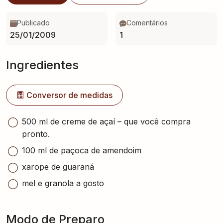
Publicado
Comentários
25/01/2009
1
Ingredientes
Conversor de medidas
500 ml de creme de açaí – que você compra
pronto.
100 ml de paçoca de amendoim
xarope de guaraná
mel e granola a gosto
Modo de Preparo