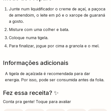
Junte num liquidificador o creme de açaí, a paçoca
de amendoim, o leite em pó e o xarope de guaraná
a gosto.
Misture com uma colher e bata.
Coloque numa tigela.
Para finalizar, jogue por cima a granola e o mel.
Informações adicionais
A tigela de açaízada é recomendada para dar
energia. Por isso, pode ser consumida antes da folia.
Fez essa receita? ✨
Conta pra gente! Toque para avaliar