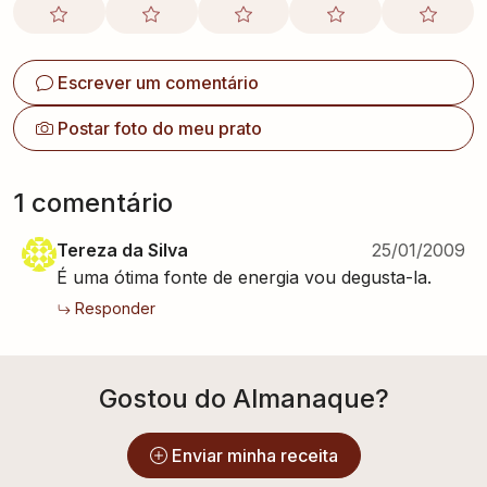
Escrever um comentário
Postar foto do meu prato
1
comentário
Tereza da Silva
25/01/2009
É uma ótima fonte de energia vou degusta-la.
Responder
Gostou do Almanaque?
Enviar minha receita