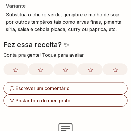
Variante
Substitua o cheiro verde, gengibre e molho de soja
por outros tempêros tais como ervas finas, pimenta
síria, salsa e cebola picada, curry ou paprica, etc.
Fez essa receita? ✨
Conta pra gente! Toque para avaliar
Escrever um comentário
Postar foto do meu prato