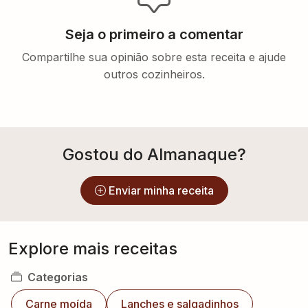
Seja o primeiro a comentar
Compartilhe sua opinião sobre esta receita e ajude
outros cozinheiros.
Gostou do Almanaque?
Enviar minha receita
Explore mais receitas
Categorias
Carne moída
Lanches e salgadinhos