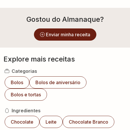
Gostou do Almanaque?
Enviar minha receita
Explore mais receitas
Categorias
Bolos
Bolos de aniversário
Bolos e tortas
Ingredientes
Chocolate
Leite
Chocolate Branco