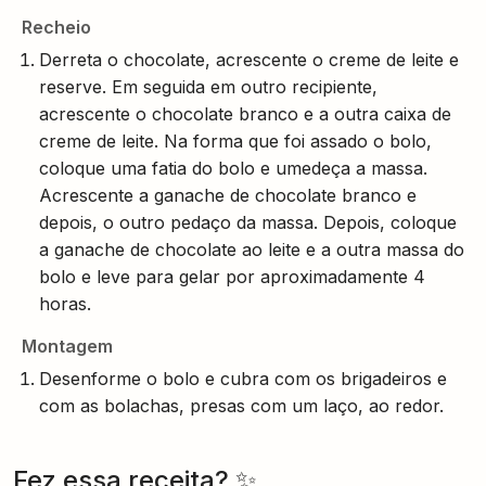
Recheio
Derreta o chocolate, acrescente o creme de leite e
reserve. Em seguida em outro recipiente,
acrescente o chocolate branco e a outra caixa de
creme de leite. Na forma que foi assado o bolo,
coloque uma fatia do bolo e umedeça a massa.
Acrescente a ganache de chocolate branco e
depois, o outro pedaço da massa. Depois, coloque
a ganache de chocolate ao leite e a outra massa do
bolo e leve para gelar por aproximadamente 4
horas.
Montagem
Desenforme o bolo e cubra com os brigadeiros e
com as bolachas, presas com um laço, ao redor.
Fez essa receita? ✨