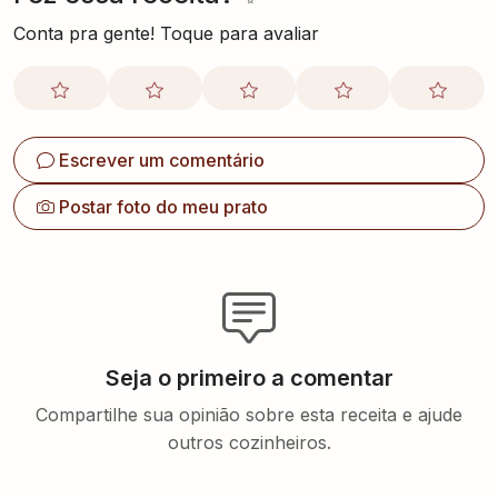
Conta pra gente! Toque para avaliar
Escrever um comentário
Postar foto do meu prato
Seja o primeiro a comentar
Compartilhe sua opinião sobre esta receita e ajude
outros cozinheiros.