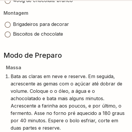
400g de chocolate branco
Montagem
Brigadeiros para decorar
Biscoitos de chocolate
Modo de Preparo
Massa
Bata as claras em neve e reserve. Em seguida,
acrescente as gemas com o açúcar até dobrar de
volume. Coloque o o óleo, a água e o
achocolatado e bata mais alguns minutos.
Acrescente a farinha aos poucos, e por último, o
fermento. Asse no forno pré aquecido a 180 graus
por 40 minutos. Espere o bolo esfriar, corte em
duas partes e reserve.