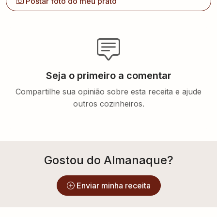
Postar foto do meu prato
Seja o primeiro a comentar
Compartilhe sua opinião sobre esta receita e ajude
outros cozinheiros.
Gostou do Almanaque?
Enviar minha receita