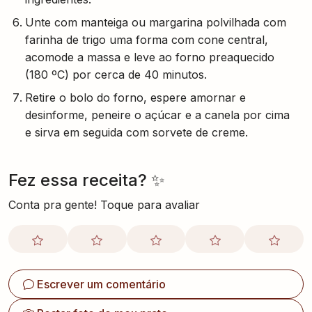
Unte com manteiga ou margarina polvilhada com
farinha de trigo uma forma com cone central,
acomode a massa e leve ao forno preaquecido
(180 ºC) por cerca de 40 minutos.
Retire o bolo do forno, espere amornar e
desinforme, peneire o açúcar e a canela por cima
e sirva em seguida com sorvete de creme.
Fez essa receita? ✨
Conta pra gente! Toque para avaliar
Escrever um comentário