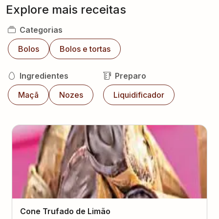
Explore mais receitas
Categorias
Bolos
Bolos e tortas
Ingredientes
Preparo
Maçã
Nozes
Liquidificador
Cone Trufado de Limão