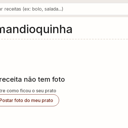
 mandioquinha
receita não tem foto
re como ficou o seu prato
Postar foto do meu prato