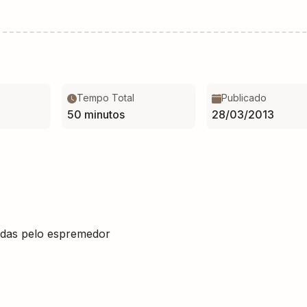
Tempo Total
Publicado
50 minutos
28/03/2013
adas pelo espremedor