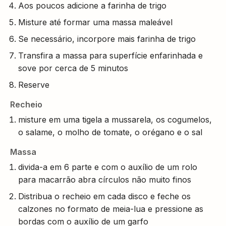
Aos poucos adicione a farinha de trigo
Misture até formar uma massa maleável
Se necessário, incorpore mais farinha de trigo
Transfira a massa para superfície enfarinhada e
sove por cerca de 5 minutos
Reserve
Recheio
misture em uma tigela a mussarela, os cogumelos,
o salame, o molho de tomate, o orégano e o sal
Massa
divida-a em 6 parte e com o auxílio de um rolo
para macarrão abra círculos não muito finos
Distribua o recheio em cada disco e feche os
calzones no formato de meia-lua e pressione as
bordas com o auxílio de um garfo