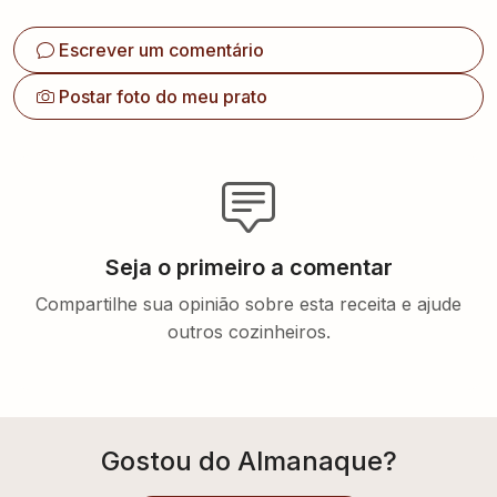
Escrever um comentário
Postar foto do meu prato
Seja o primeiro a comentar
Compartilhe sua opinião sobre esta receita e ajude
outros cozinheiros.
Gostou do Almanaque?