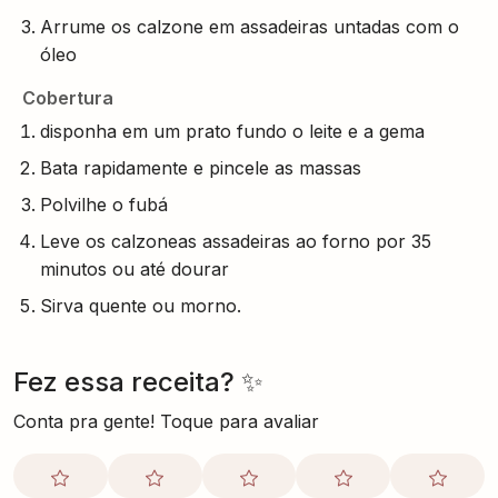
Arrume os calzone em assadeiras untadas com o
óleo
Cobertura
disponha em um prato fundo o leite e a gema
Bata rapidamente e pincele as massas
Polvilhe o fubá
Leve os calzoneas assadeiras ao forno por 35
minutos ou até dourar
Sirva quente ou morno.
Fez essa receita? ✨
Conta pra gente! Toque para avaliar