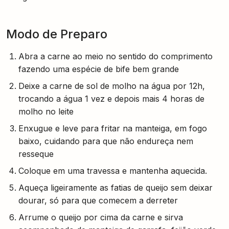
Modo de Preparo
Abra a carne ao meio no sentido do comprimento
fazendo uma espécie de bife bem grande
Deixe a carne de sol de molho na água por 12h,
trocando a água 1 vez e depois mais 4 horas de
molho no leite
Enxugue e leve para fritar na manteiga, em fogo
baixo, cuidando para que não endureça nem
resseque
Coloque em uma travessa e mantenha aquecida.
Aqueça ligeiramente as fatias de queijo sem deixar
dourar, só para que comecem a derreter
Arrume o queijo por cima da carne e sirva