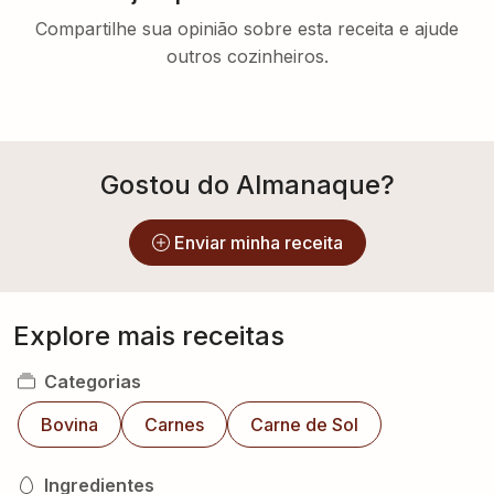
Compartilhe sua opinião sobre esta receita e ajude
outros cozinheiros.
Gostou do Almanaque?
Enviar minha receita
Explore mais receitas
Categorias
Bovina
Carnes
Carne de Sol
Ingredientes