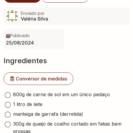
Enviado por
Valéria Silva
Publicado
25/08/2024
Ingredientes
Conversor de medidas
800g de carne de sol em um único pedaço
1 litro de leite
manteiga de garrafa (derretida)
300g de queijo de coalho cortado em fatias bem
grossas