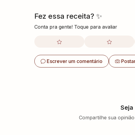
Fez essa receita? ✨
Conta pra gente! Toque para avaliar
Escrever um comentário
Posta
Seja
Compartilhe sua opinião 