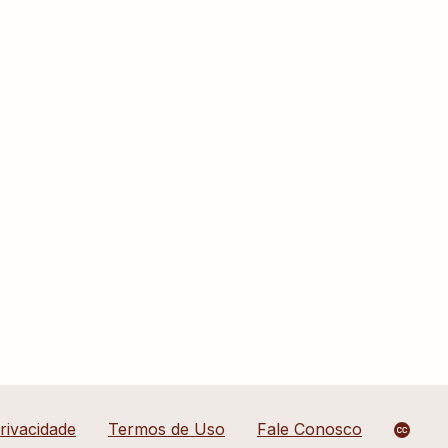
Privacidade
Termos de Uso
Fale Conosco