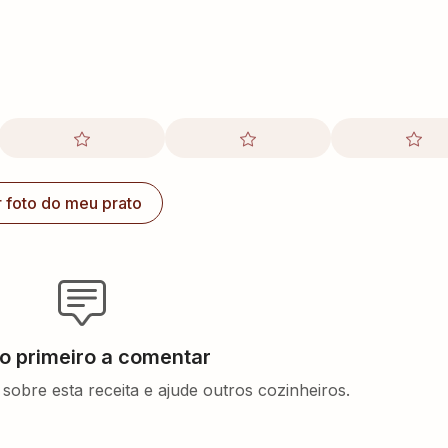
r foto do meu prato
 o primeiro a comentar
sobre esta receita e ajude outros cozinheiros.