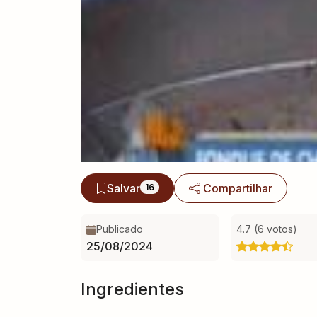
Salvar
Compartilhar
16
Publicado
4.7 (6 votos)
25/08/2024
Ingredientes