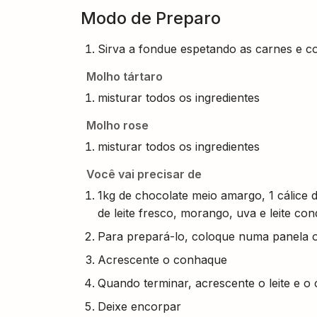
Modo de Preparo
Sirva a fondue espetando as carnes e 
Molho tártaro
misturar todos os ingredientes
Molho rose
misturar todos os ingredientes
Você vai precisar de
1kg de chocolate meio amargo, 1 cálice d
de leite fresco, morango, uva e leite co
Para prepará-lo, coloque numa panela o
Acrescente o conhaque
Quando terminar, acrescente o leite e o
Deixe encorpar