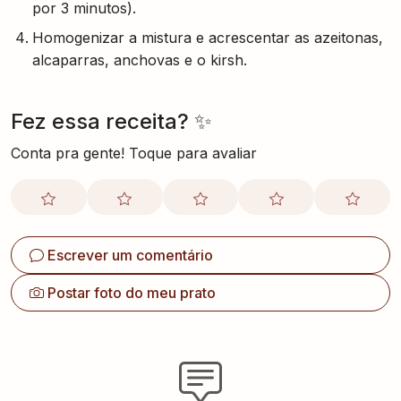
por 3 minutos).
Homogenizar a mistura e acrescentar as azeitonas,
alcaparras, anchovas e o kirsh.
Fez essa receita? ✨
Conta pra gente! Toque para avaliar
Escrever um comentário
Postar foto do meu prato