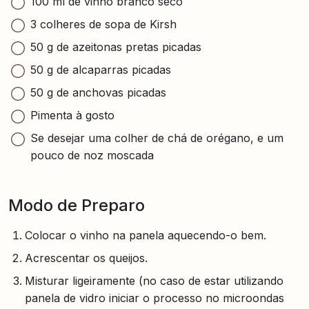
100 ml de vinho branco seco
3 colheres de sopa de Kirsh
50 g de azeitonas pretas picadas
50 g de alcaparras picadas
50 g de anchovas picadas
Pimenta à gosto
Se desejar uma colher de chá de orégano, e um
pouco de noz moscada
Modo de Preparo
Colocar o vinho na panela aquecendo-o bem.
Acrescentar os queijos.
Misturar ligeiramente (no caso de estar utilizando
panela de vidro iniciar o processo no microondas