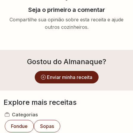
Seja o primeiro a comentar
Compartilhe sua opinião sobre esta receita e ajude
outros cozinheiros.
Gostou do Almanaque?
Enviar minha receita
Explore mais receitas
Categorias
Fondue
Sopas