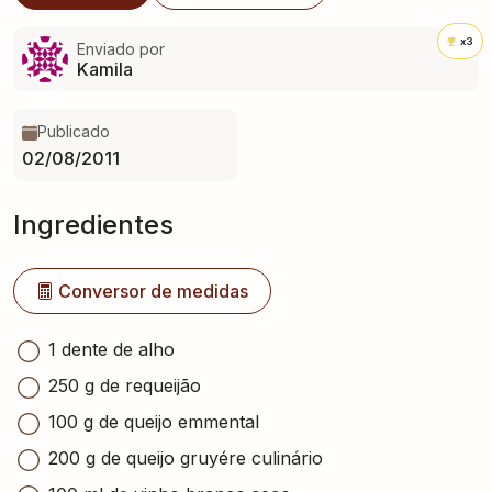
x3
Enviado por
Kamila
Publicado
02/08/2011
Ingredientes
Conversor de medidas
1 dente de alho
250 g de requeijão
100 g de queijo emmental
200 g de queijo gruyére culinário