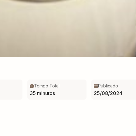
Tempo Total
Publicado
35 minutos
25/08/2024