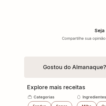
Seja
Compartilhe sua opinião 
Gostou do Almanaque
Explore mais receitas
Categorias
Ingrediente