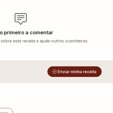
 o primeiro a comentar
sobre esta receita e ajude outros cozinheiros.
?
Enviar minha receita
s