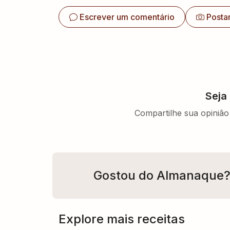
Escrever um comentário
Posta
Seja
Compartilhe sua opinião 
Gostou do Almanaque
Explore mais receitas