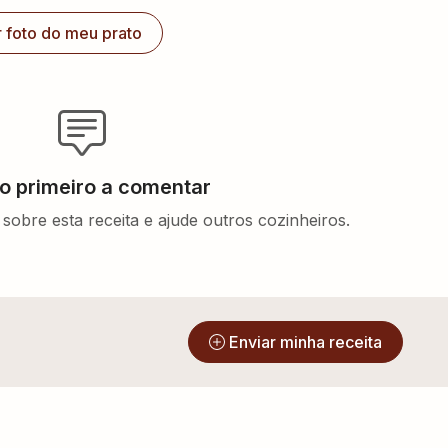
r foto do meu prato
 o primeiro a comentar
sobre esta receita e ajude outros cozinheiros.
?
Enviar minha receita