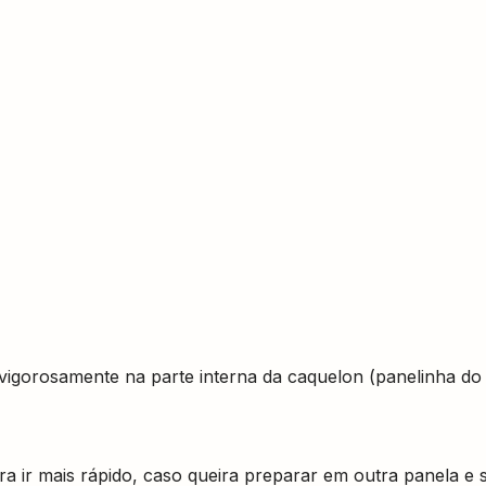
vigorosamente na parte interna da caquelon (panelinha do
ra ir mais rápido, caso queira preparar em outra panela e 