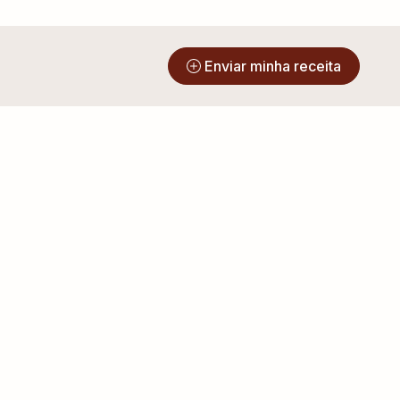
?
Enviar minha receita