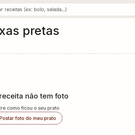
xas pretas
receita não tem foto
re como ficou o seu prato
Postar foto do meu prato