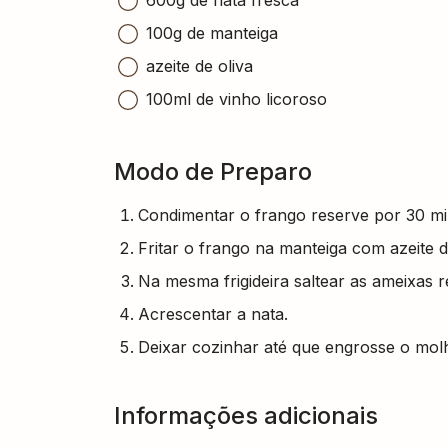
100g de manteiga
azeite de oliva
100ml de vinho licoroso
Modo de Preparo
Condimentar o frango reserve por 30 mi
Fritar o frango na manteiga com azeite de
Na mesma frigideira saltear as ameixas r
Acrescentar a nata.
Deixar cozinhar até que engrosse o mol
Informações adicionais