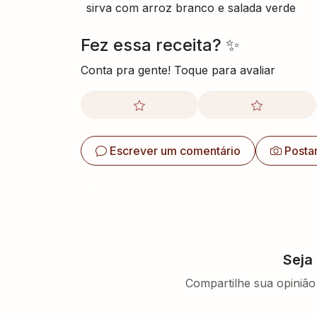
sirva com arroz branco e salada verde
Fez essa receita? ✨
Conta pra gente! Toque para avaliar
Escrever um comentário
Posta
Seja
Compartilhe sua opinião 