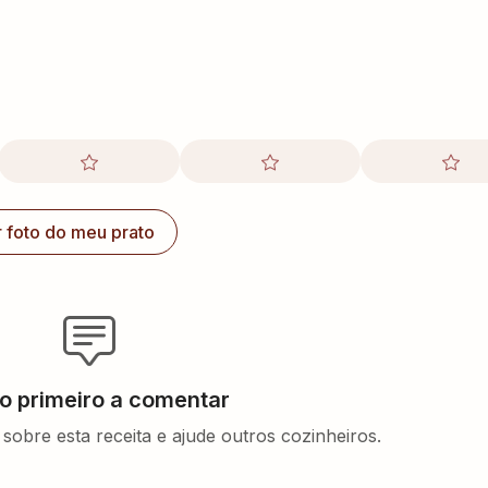
r foto do meu prato
 o primeiro a comentar
sobre esta receita e ajude outros cozinheiros.