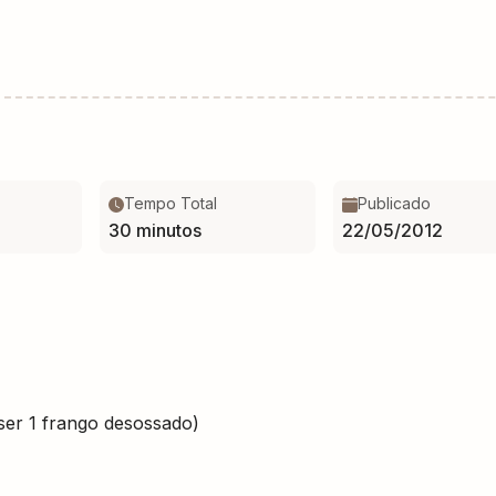
Tempo Total
Publicado
30 minutos
22/05/2012
ser 1 frango desossado)