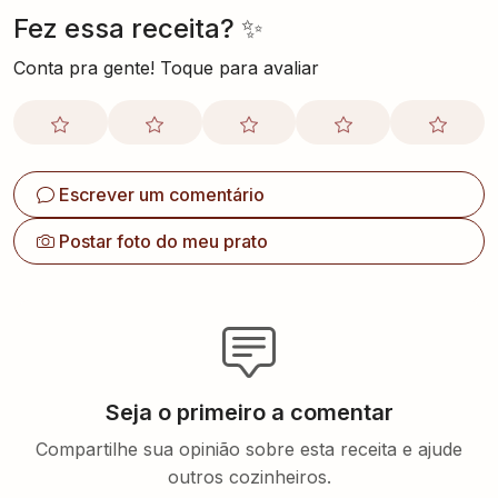
Fez essa receita? ✨
Conta pra gente! Toque para avaliar
Escrever um comentário
Postar foto do meu prato
Seja o primeiro a comentar
Compartilhe sua opinião sobre esta receita e ajude
outros cozinheiros.