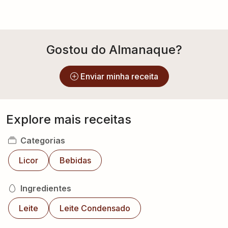
Gostou do Almanaque?
Enviar minha receita
Explore mais receitas
Categorias
Licor
Bebidas
Ingredientes
Leite
Leite Condensado
Preparo