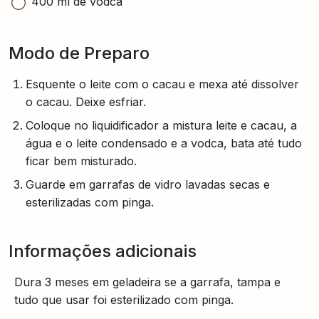
Modo de Preparo
Esquente o leite com o cacau e mexa até dissolver
o cacau. Deixe esfriar.
Coloque no liquidificador a mistura leite e cacau, a
água e o leite condensado e a vodca, bata até tudo
ficar bem misturado.
Guarde em garrafas de vidro lavadas secas e
esterilizadas com pinga.
Informações adicionais
Dura 3 meses em geladeira se a garrafa, tampa e
tudo que usar foi esterilizado com pinga.