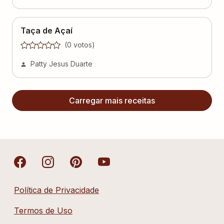
Taça de Açaí
(
0
voto
s
)
Patty Jesus Duarte
Carregar mais receitas
Política de Privacidade
Termos de Uso