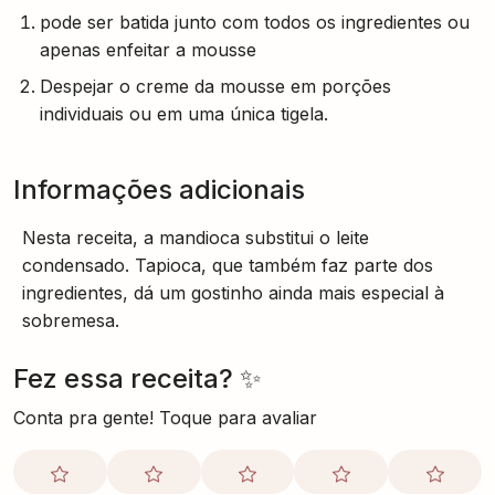
pode ser batida junto com todos os ingredientes ou
apenas enfeitar a mousse
Despejar o creme da mousse em porções
individuais ou em uma única tigela.
Informações adicionais
Nesta receita, a mandioca substitui o leite
condensado. Tapioca, que também faz parte dos
ingredientes, dá um gostinho ainda mais especial à
sobremesa.
Fez essa receita? ✨
Conta pra gente! Toque para avaliar