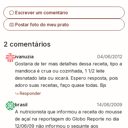
Escrever um comentário
Postar foto do meu prato
2
comentário
s
ivanuzia
04/06/2012
Gostaria de ter mais detalhes dessa receita, tipo a
mandioca é crua ou cozinhada, 1 1/2 leite
desnatado lata ou xicará. Espero resposta, pois
adoro suas receitas, faço quase todas. Bjs
Responder
brasil
14/06/2009
A nutricionista que informou a receita do mousse
de açaí na reportagem do Globo Reporte no dia
12/06/09 não informou o seguinte aos