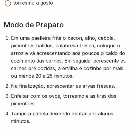
torresmo a gosto
Modo de Preparo
Em uma paelleira frite o bacon, alho, cebola,
pimentões batidos, calabresa fresca, coloque o
arroz e vá acrescentando aos poucos o caldo do
cozimento das carnes. Em seguida, acrescente as
carnes pré cozidas, a ervilha e cozinhe por mais
ou menos 20 a 25 minutos.
Na finalização, acrescentar as ervas frescas.
Enfeitar com os ovos, torresmo e as tiras dos
pimentões.
Tampe a panela deixando abafar por alguns
minutos.