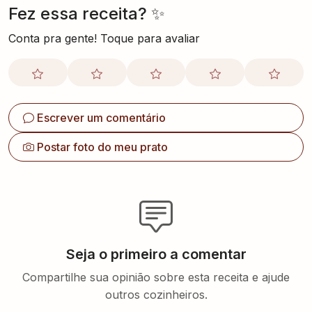
Fez essa receita? ✨
Conta pra gente! Toque para avaliar
Escrever um comentário
Postar foto do meu prato
Seja o primeiro a comentar
Compartilhe sua opinião sobre esta receita e ajude
outros cozinheiros.