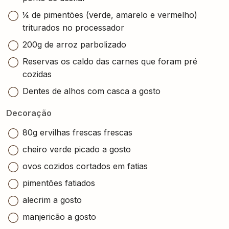
¼ de pimentões (verde, amarelo e vermelho)
triturados no processador
200g de arroz parbolizado
Reservas os caldo das carnes que foram pré
cozidas
Dentes de alhos com casca a gosto
Decoração
80g ervilhas frescas frescas
cheiro verde picado a gosto
ovos cozidos cortados em fatias
pimentões fatiados
alecrim a gosto
manjericão a gosto