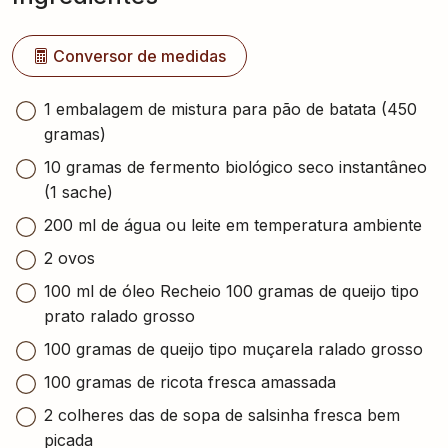
Conversor de medidas
1 embalagem de mistura para pão de batata (450
gramas)
10 gramas de fermento biológico seco instantâneo
(1 sache)
200 ml de água ou leite em temperatura ambiente
2 ovos
100 ml de óleo Recheio 100 gramas de queijo tipo
prato ralado grosso
100 gramas de queijo tipo muçarela ralado grosso
100 gramas de ricota fresca amassada
2 colheres das de sopa de salsinha fresca bem
picada