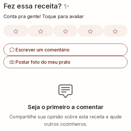
Fez essa receita? ✨
Conta pra gente! Toque para avaliar
Escrever um comentário
Postar foto do meu prato
Seja o primeiro a comentar
Compartilhe sua opinião sobre esta receita e ajude
outros cozinheiros.