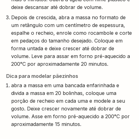
deixe descansar até dobrar de volume.
Depois de crescida, abra a massa no formato de
um retângulo com um centímetro de espessura,
espalhe o recheio, enrole como rocambole e corte
em pedaços do tamanho desejado. Coloque em
forma untada e deixe crescer até dobrar de
volume. Leve para assar em forno pré-aquecido a
200°C por aproximadamente 20 minutos.
Dica para modelar pãezinhos
abra a massa em uma bancada enfarinhada e
divida a massa em 20 bolinhas, coloque uma
porção de recheio em cada uma e modele a seu
gosto. Deixe crescer novamente até dobrar de
volume. Asse em forno pré-aquecido a 200°C por
aproximadamente 15 minutos.