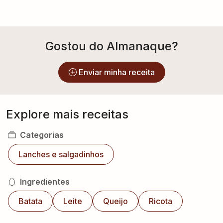
Gostou do Almanaque?
Enviar minha receita
Explore mais receitas
Categorias
Lanches e salgadinhos
Ingredientes
Batata
Leite
Queijo
Ricota