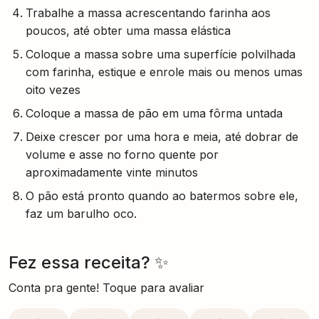
Trabalhe a massa acrescentando farinha aos
poucos, até obter uma massa elástica
Coloque a massa sobre uma superfície polvilhada
com farinha, estique e enrole mais ou menos umas
oito vezes
Coloque a massa de pão em uma fôrma untada
Deixe crescer por uma hora e meia, até dobrar de
volume e asse no forno quente por
aproximadamente vinte minutos
O pão está pronto quando ao batermos sobre ele,
faz um barulho oco.
Fez essa receita? ✨
Conta pra gente! Toque para avaliar