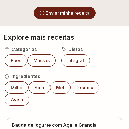
Enviar minha receita
Explore mais receitas
Categorias
Dietas
Pães
Massas
Integral
Ingredientes
Milho
Soja
Mel
Granola
Aveia
Batida de Iogurte com Açaí e Granola