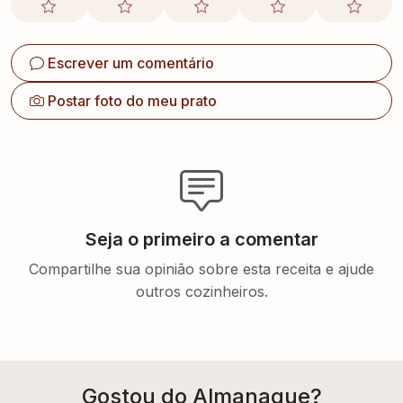
Escrever um comentário
Postar foto do meu prato
Seja o primeiro a comentar
Compartilhe sua opinião sobre esta receita e ajude
outros cozinheiros.
Gostou do Almanaque?