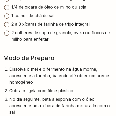
1/4 de xícara de óleo de milho ou soja
1 colher de chá de sal
2 a 3 xícaras de farinha de trigo integral
2 colheres de sopa de granola, aveia ou flocos de
milho para enfeitar
Modo de Preparo
Dissolva o mel e o fermento na água morna,
acrescente a farinha, batendo até obter um creme
homogêneo
Cubra a tigela com filme plástico.
No dia seguinte, bata a esponja com o óleo,
acrescente uma xícara de farinha misturada com o
sal