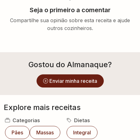
Seja o primeiro a comentar
Compartilhe sua opinião sobre esta receita e ajude
outros cozinheiros.
Gostou do Almanaque?
Enviar minha receita
Explore mais receitas
Categorias
Dietas
Pães
Massas
Integral