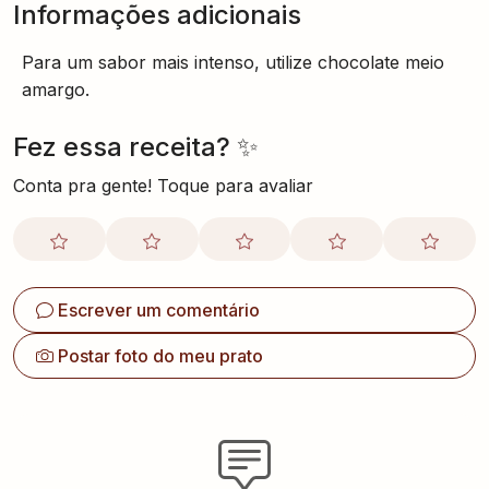
Informações adicionais
Para um sabor mais intenso, utilize chocolate meio
amargo.
Fez essa receita? ✨
Conta pra gente! Toque para avaliar
Escrever um comentário
Postar foto do meu prato