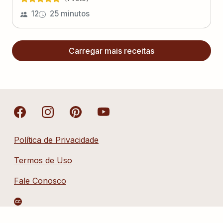
12
25 minutos
Carregar mais receitas
Política de Privacidade
Termos de Uso
Fale Conosco