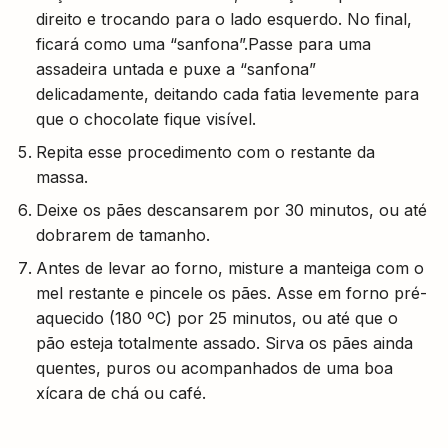
direito e trocando para o lado esquerdo. No final,
ficará como uma “sanfona”.Passe para uma
assadeira untada e puxe a “sanfona”
delicadamente, deitando cada fatia levemente para
que o chocolate fique visível.
Repita esse procedimento com o restante da
massa.
Deixe os pães descansarem por 30 minutos, ou até
dobrarem de tamanho.
Antes de levar ao forno, misture a manteiga com o
mel restante e pincele os pães. Asse em forno pré-
aquecido (180 ºC) por 25 minutos, ou até que o
pão esteja totalmente assado. Sirva os pães ainda
quentes, puros ou acompanhados de uma boa
xícara de chá ou café.