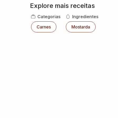
Explore mais receitas
Categorias
Ingredientes
Carnes
Mostarda