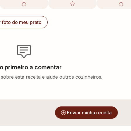
r foto do meu prato
 o primeiro a comentar
sobre esta receita e ajude outros cozinheiros.
?
Enviar minha receita