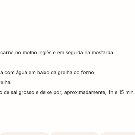
carne no molho inglês e em seguida na mostarda.
a com água em baixo da grelha do forno
elha.
 de sal grosso e deixe por, aproximadamente, 1h e 15 min.