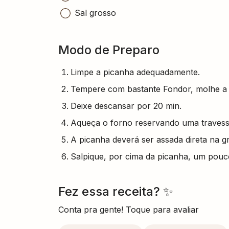
Sal grosso
Modo de Preparo
Limpe a picanha adequadamente.
Tempere com bastante Fondor, molhe a 
Deixe descansar por 20 min.
Aqueça o forno reservando uma travess
A picanha deverá ser assada direta na gr
Salpique, por cima da picanha, um pouco
Fez essa receita? ✨
Conta pra gente! Toque para avaliar