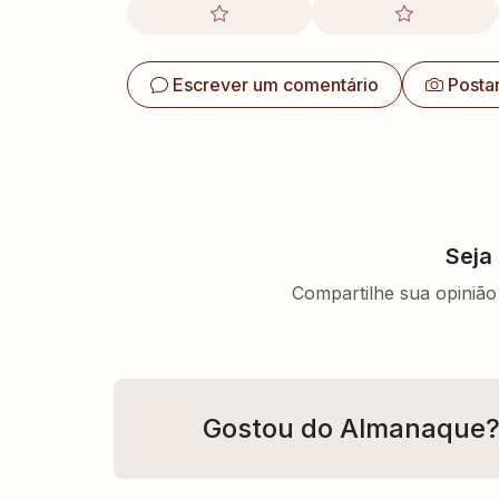
Escrever um comentário
Posta
Seja
Compartilhe sua opinião 
Gostou do Almanaque