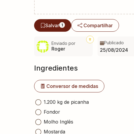
Salvar
Compartilhar
1
Publicado
Enviado por
Roger
25/08/2024
Ingredientes
Conversor de medidas
1.200 kg de picanha
Fondor
Molho Inglês
Mostarda