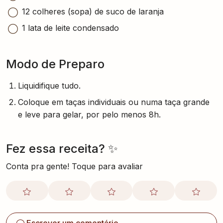
12 colheres (sopa) de suco de laranja
1 lata de leite condensado
Modo de Preparo
Liquidifique tudo.
Coloque em taças individuais ou numa taça grande
e leve para gelar, por pelo menos 8h.
Fez essa receita? ✨
Conta pra gente! Toque para avaliar