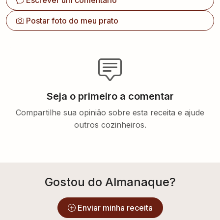
Escrever um comentário
Postar foto do meu prato
Seja o primeiro a comentar
Compartilhe sua opinião sobre esta receita e ajude
outros cozinheiros.
Gostou do Almanaque?
Enviar minha receita