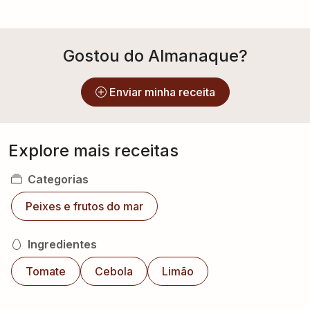
Gostou do Almanaque?
Enviar minha receita
Explore mais receitas
Categorias
Peixes e frutos do mar
Ingredientes
Tomate
Cebola
Limão