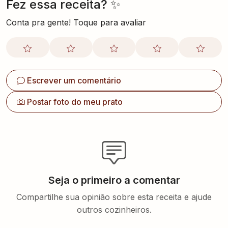
Fez essa receita? ✨
Conta pra gente! Toque para avaliar
Escrever um comentário
Postar foto do meu prato
Seja o primeiro a comentar
Compartilhe sua opinião sobre esta receita e ajude
outros cozinheiros.