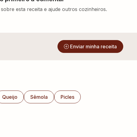
sobre esta receita e ajude outros cozinheiros.
?
Enviar minha receita
Queijo
Sêmola
Picles