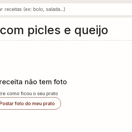
com picles e queijo
receita não tem foto
re como ficou o seu prato
Postar foto do meu prato